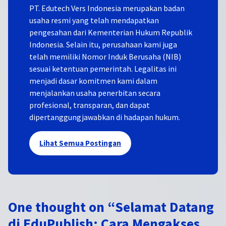
PT. Edutech Vers Indonesia merupakan badan
usaha resmi yang telah mendapatkan
pengesahan dari Kementerian Hukum Republik
Indonesia. Selain itu, perusahaan kami juga
telah memiliki Nomor Induk Berusaha (NIB)
sesuai ketentuan pemerintah. Legalitas ini
menjadi dasar komitmen kami dalam
menjalankan usaha penerbitan secara
profesional, transparan, dan dapat
dipertanggungjawabkan di hadapan hukum.
Lihat Semua Postingan
One thought on “
Selamat Datang
di EduPublish: Cara Mengakses