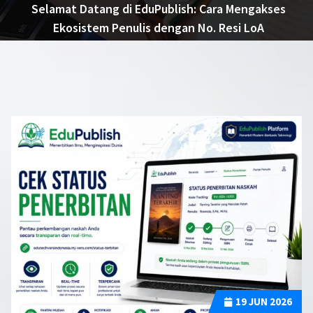
Selamat Datang di EduPublish: Cara Mengakses
Ekosistem Penulis dengan No. Resi LoA
19
JUN 2026