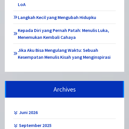
LoA
Langkah Kecil yang Mengubah Hidupku
Kepada Diri yang Pernah Patah: Menulis Luka,
Menemukan Kembali Cahaya
Jika Aku Bisa Mengulang Waktu: Sebuah
Kesempatan Menulis Kisah yang Menginspirasi
Archives
Juni 2026
September 2025