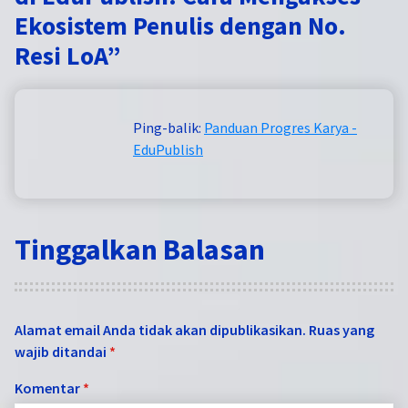
Ekosistem Penulis dengan No.
Resi LoA
”
Ping-balik:
Panduan Progres Karya -
EduPublish
Tinggalkan Balasan
Alamat email Anda tidak akan dipublikasikan.
Ruas yang
wajib ditandai
*
Komentar
*