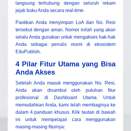
langsung terhubung dengan seluruh rekam
jejak buku Anda secara
real-time
.
Pastikan Anda menyimpan LoA dan No. Resi
tersebut dengan aman. Nomor inilah yang akan
selalu Anda gunakan untuk mengakses hak-hak
Anda sebagai penulis resmi di ekosistem
EduPublish.
4 Pilar Fitur Utama yang Bisa
Anda Akses
Setelah Anda masuk menggunakan No. Resi,
Anda akan disambut oleh puluhan fitur
profesional di
Dashboard Utama
. Untuk
memudahkan Anda, kami telah membaginya ke
dalam 4 panduan khusus. Klik tautan di bawah
ini untuk mempelajari cara menggunakan
masing-masing fiturnya: