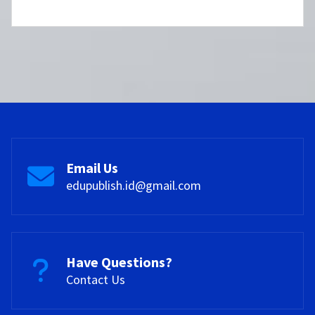
Email Us
edupublish.id@gmail.com
Have Questions?
Contact Us