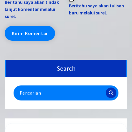
Beritahu saya akan tindak
Beritahu saya akan tulisan
lanjut komentar melalui
baru melalui surel.
surel.
Search
Pencarian
untuk: