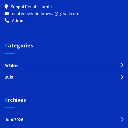
Sungai Penuh, Jambi
edutechversindonesia@gmail.com
Admin
Categories
Artikel
Buku
Archives
Juni 2026