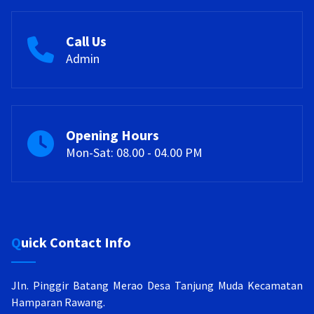
Call Us
Admin
Opening Hours
Mon-Sat: 08.00 - 04.00 PM
Quick Contact Info
Jln. Pinggir Batang Merao Desa Tanjung Muda
Kecamatan
Hamparan Rawang.