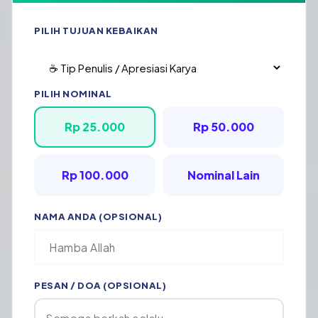
PILIH TUJUAN KEBAIKAN
PILIH NOMINAL
Rp 25.000
Rp 50.000
Rp 100.000
Nominal Lain
NAMA ANDA (OPSIONAL)
PESAN / DOA (OPSIONAL)