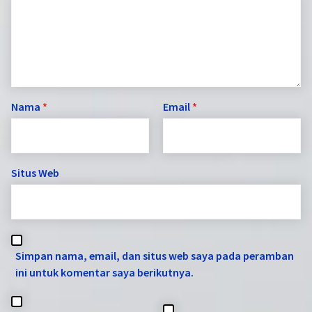
Nama
*
Email
*
Situs Web
Simpan nama, email, dan situs web saya pada peramban
ini untuk komentar saya berikutnya.