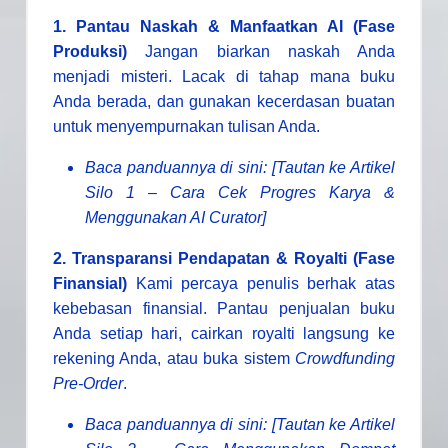
1. Pantau Naskah & Manfaatkan AI (Fase
Produksi)
Jangan biarkan naskah Anda
menjadi misteri. Lacak di tahap mana buku
Anda berada, dan gunakan kecerdasan buatan
untuk menyempurnakan tulisan Anda.
Baca panduannya di sini: [Tautan ke Artikel
Silo 1 – Cara Cek Progres Karya &
Menggunakan AI Curator]
2. Transparansi Pendapatan & Royalti (Fase
Finansial)
Kami percaya penulis berhak atas
kebebasan finansial. Pantau penjualan buku
Anda setiap hari, cairkan royalti langsung ke
rekening Anda, atau buka sistem
Crowdfunding
Pre-Order
.
Baca panduannya di sini: [Tautan ke Artikel