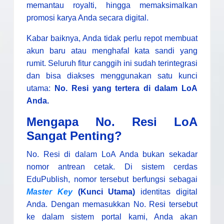
memantau royalti, hingga memaksimalkan
promosi karya Anda secara digital.
Kabar baiknya, Anda tidak perlu repot membuat
akun baru atau menghafal kata sandi yang
rumit. Seluruh fitur canggih ini sudah terintegrasi
dan bisa diakses menggunakan satu kunci
utama:
No. Resi yang tertera di dalam LoA
Anda.
Mengapa No. Resi LoA
Sangat Penting?
No. Resi di dalam LoA Anda bukan sekadar
nomor antrean cetak. Di sistem cerdas
EduPublish, nomor tersebut berfungsi sebagai
Master Key
(Kunci Utama)
identitas digital
Anda. Dengan memasukkan No. Resi tersebut
ke dalam sistem portal kami, Anda akan