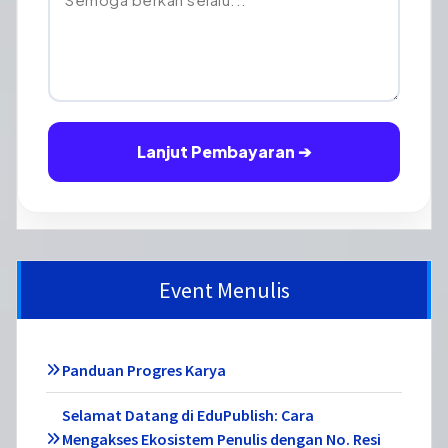
Lanjut Pembayaran ➔
Event Menulis
Panduan Progres Karya
Selamat Datang di EduPublish: Cara
Mengakses Ekosistem Penulis dengan No. Resi