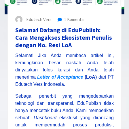
Edutech Vers
1 Komentar
Selamat Datang di EduPublish:
Cara Mengakses Ekosistem Penulis
dengan No. Resi LoA
Selamat! Jika Anda membaca artikel ini,
kemungkinan besar naskah Anda telah
dinyatakan lolos kurasi dan Anda telah
menerima
Letter of Acceptance
(LoA)
dari PT
Edutech Vers Indonesia.
Sebagai penerbit yang mengedepankan
teknologi dan transparansi, EduPublish tidak
hanya mencetak buku Anda. Kami memberikan
sebuah
Dashboard
eksklusif yang dirancang
untuk mempermudah proses produksi,