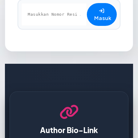
Masuk
Author Bio-Link