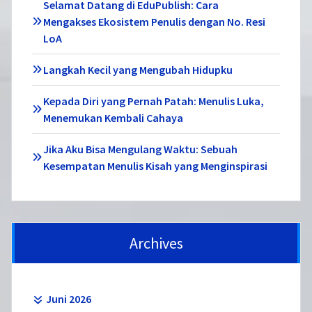
Selamat Datang di EduPublish: Cara
Mengakses Ekosistem Penulis dengan No. Resi
LoA
Langkah Kecil yang Mengubah Hidupku
Kepada Diri yang Pernah Patah: Menulis Luka,
Menemukan Kembali Cahaya
Jika Aku Bisa Mengulang Waktu: Sebuah
Kesempatan Menulis Kisah yang Menginspirasi
Archives
Juni 2026