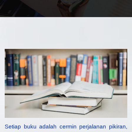
Setiap buku adalah cermin perjalanan pikiran,