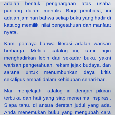
adalah bentuk penghargaan atas usaha
panjang dalam menulis. Bagi pembaca, ini
adalah jaminan bahwa setiap buku yang hadir di
katalog memiliki nilai pengetahuan dan manfaat
nyata.
Kami percaya bahwa literasi adalah warisan
berharga. Melalui katalog ini, kami ingin
menghadirkan lebih dari sekadar buku, yakni
warisan pengetahuan, rekam jejak budaya, dan
sarana untuk menumbuhkan daya kritis
sekaligus empati dalam kehidupan sehari-hari.
Mari menjelajahi katalog ini dengan pikiran
terbuka dan hati yang siap menerima inspirasi.
Siapa tahu, di antara deretan judul yang ada,
Anda menemukan buku yang mengubah cara