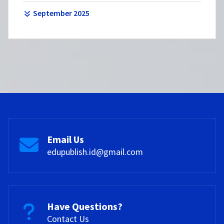
September 2025
Email Us
edupublish.id@gmail.com
Have Questions?
Contact Us