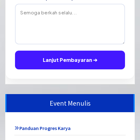
Lanjut Pembayaran ➔
Event Menulis
Panduan Progres Karya