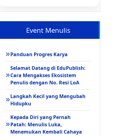
Event Menulis
Panduan Progres Karya
Selamat Datang di EduPublish:
Cara Mengakses Ekosistem
Penulis dengan No. Resi LoA
Langkah Kecil yang Mengubah
Hidupku
Kepada Diri yang Pernah
Patah: Menulis Luka,
Menemukan Kembali Cahaya