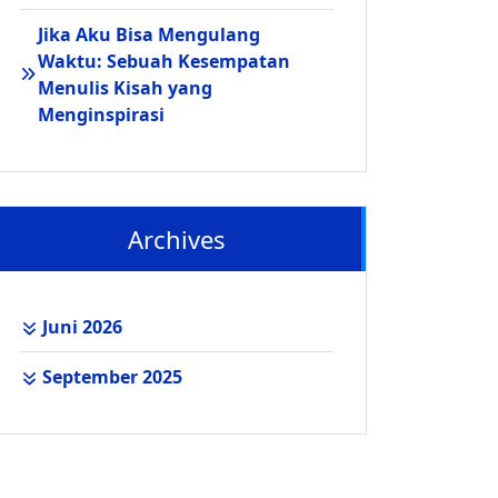
Jika Aku Bisa Mengulang
Waktu: Sebuah Kesempatan
Menulis Kisah yang
Menginspirasi
Archives
Juni 2026
September 2025