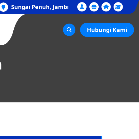
Sungai Penuh, Jambi
Hubungi Kami
n