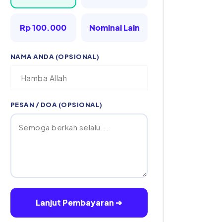
Rp 100.000
Nominal Lain
NAMA ANDA (OPSIONAL)
PESAN / DOA (OPSIONAL)
Lanjut Pembayaran ➔