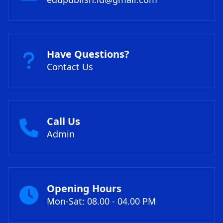
Have Questions?
Contact Us
Call Us
Admin
Opening Hours
Mon-Sat: 08.00 - 04.00 PM