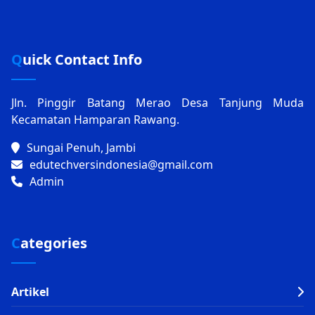
Quick Contact Info
Jln. Pinggir Batang Merao Desa Tanjung Muda
Kecamatan Hamparan Rawang.
Sungai Penuh, Jambi
edutechversindonesia@gmail.com
Admin
Categories
Artikel